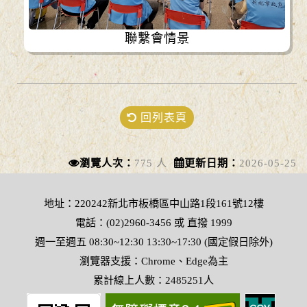
聯繫會情景
回列表頁
瀏覽人次：
775 人
更新日期：
2026-05-25
地址：220242新北市板橋區中山路1段161號12樓
電話：(02)2960-3456 或 直撥 1999
週一至週五 08:30~12:30 13:30~17:30 (國定假日除外)
瀏覽器支援：Chrome、Edge為主
累計線上人數：2485251人