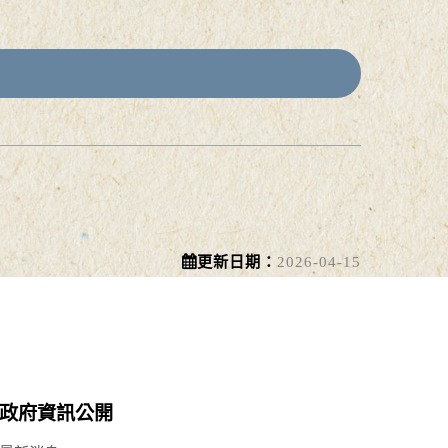
更新日期：
2026-04-15
政府資訊公開