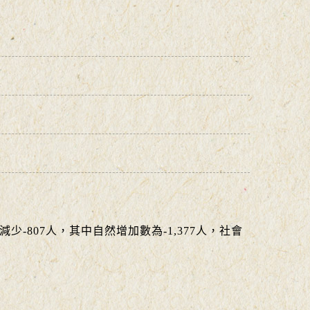
底減少-807人，其中自然增加數為-1,377人，社會