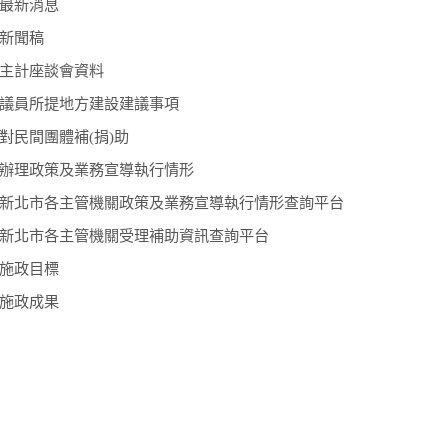
最新消息
新聞稿
主計座談會資料
議員所提地方建設建議事項
對民間團體補(捐)助
辦理政策及業務宣導執行情形
新北市各主管機關政策及業務宣導執行情形查詢平台
新北市各主管機關受理補助資訊查詢平台
施政目標
施政成果