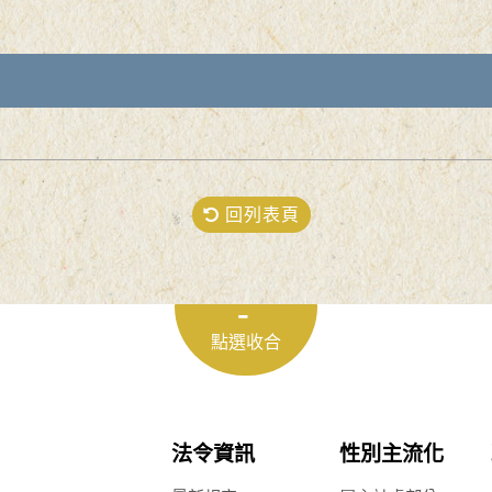
回列表頁
法令資訊
性別主流化