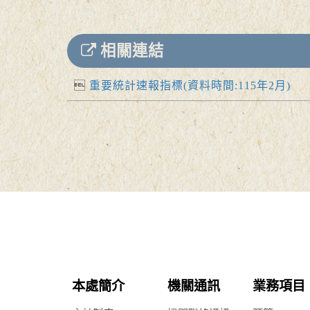
相關連結
重要統計速報指標(資料時間:115年2月)
本處簡介
機關通訊
業務項目