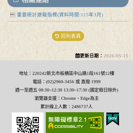
重要統計速報指標(資料時間:115年3月)
回列表頁
更新日期：
2026-05-15
地址：220242新北市板橋區中山路1段161號12樓
電話：(02)2960-3456 或 直撥 1999
週一至週五 08:30~12:30 13:30~17:30 (國定假日除外)
瀏覽器支援：Chrome、Edge為主
累計線上人數：2486737人