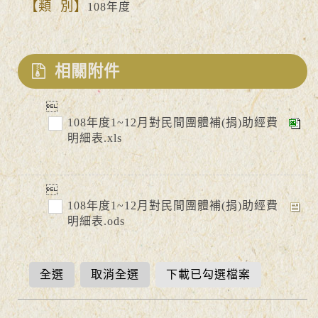
類 別
108年度
相關附件
108年度1~12月對民間團體補(捐)助經費
明細表.xls
108年度1~12月對民間團體補(捐)助經費
明細表.ods
全選
取消全選
下載已勾選檔案