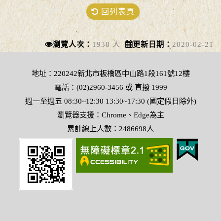
回列表頁
瀏覽人次：
1938 人
更新日期：
2020-02-21
地址：220242新北市板橋區中山路1段161號12樓
電話：(02)2960-3456 或 直撥 1999
週一至週五 08:30~12:30 13:30~17:30 (國定假日除外)
瀏覽器支援：Chrome、Edge為主
累計線上人數：2486698人