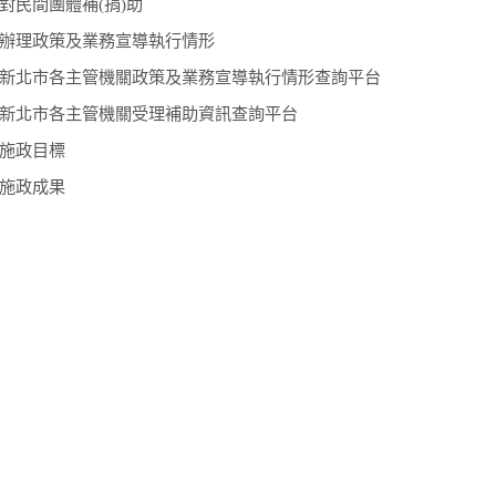
對民間團體補(捐)助
辦理政策及業務宣導執行情形
新北市各主管機關政策及業務宣導執行情形查詢平台
新北市各主管機關受理補助資訊查詢平台
施政目標
施政成果