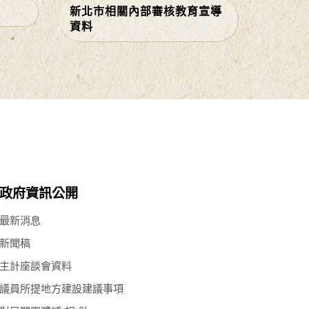
新北市相關內部審核教育宣導
資料
政府資訊公開
最新消息
新聞稿
主計座談會資料
議員所提地方建設建議事項