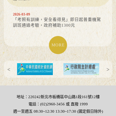
2026-03-09
「考照有訓練，安全看得見」即日起普重機駕
訓班通過考驗，政府補助1300元
MORE
前一張
下一張
地址：220242新北市板橋區中山路1段161號12樓
電話：(02)2960-3456 或 直撥 1999
週一至週五 08:30~12:30 13:30~17:30 (國定假日除外)