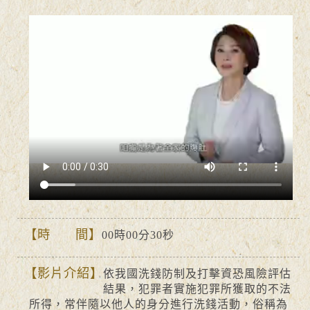
時 間
00時00分30秒
影片介紹
依我國洗錢防制及打擊資恐風險評估
結果，犯罪者實施犯罪所獲取的不法
所得，常伴隨以他人的身分進行洗錢活動，俗稱為