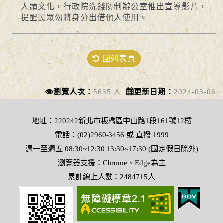
人頭文化，行政院洗錢防制辦公室推出宣導影片，
提醒民眾勿將身分出借他人使用。
回列表頁
瀏覽人次：
5635 人
更新日期：
2024-03-06
地址：220242新北市板橋區中山路1段161號12樓
電話：(02)2960-3456 或 直撥 1999
週一至週五 08:30~12:30 13:30~17:30 (國定假日除外)
瀏覽器支援：Chrome、Edge為主
累計線上人數：2484715人