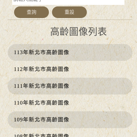
高齡圖像列表
113年新北市高齡圖像
112年新北市高齡圖像
111年新北市高齡圖像
110年新北市高齡圖像
109年新北市高齡圖像
108年新北市高齡圖像