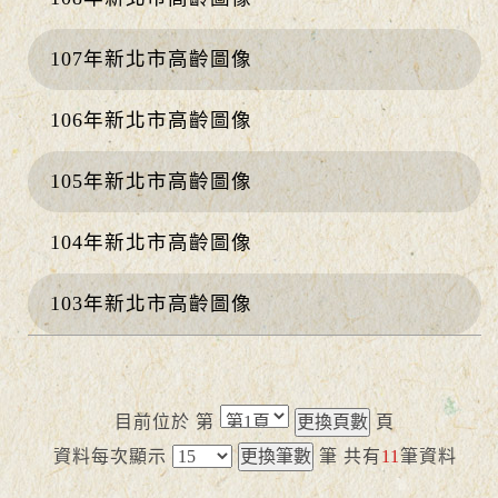
107年新北市高齡圖像
106年新北市高齡圖像
105年新北市高齡圖像
104年新北市高齡圖像
103年新北市高齡圖像
目前位於 第
頁
資料每次顯示
筆
共有
11
筆資料