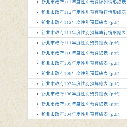
新北市政府113年度性別預算編列情形總表 (p
新北市政府112年度性別預算執行情形總表 (p
新北市政府112年度性別預算總表 (pdf)
新北市政府111年度性別預算執行情形總表 (p
新北市政府111年度性別預算總表 (pdf)
新北市政府110年度性別預算總表 (pdf)
新北市政府109年度性別預算總表 (pdf)
新北市政府108年度性別預算總表 (pdf)
新北市政府107年度性別預算總表 (pdf)
新北市政府106年度性別預算總表 (pdf)
新北市政府105年度性別預算總表 (pdf)
新北市政府104年度性別預算總表 (pdf)