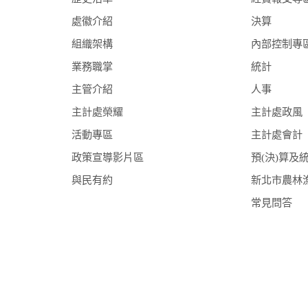
處徽介紹
決算
組織架構
內部控制專
業務職掌
統計
主管介紹
人事
主計處榮耀
主計處政風
活動專區
主計處會計
政策宣導影片區
預(決)算及
與民有約
新北市農林
常見問答