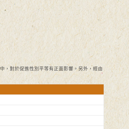
中，對於促進性別平等有正面影響。另外，經由