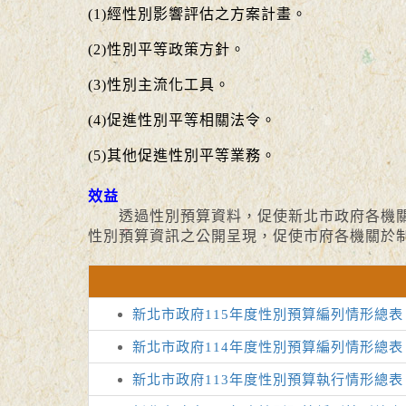
(1)經性別影響評估之方案計畫。
(2)性別平等政策方針。
(3)性別主流化工具。
(4)促進性別平等相關法令。
(5)其他促進性別平等業務。
效益
透過性別預算資料，促使新北市政府各機關檢
性別預算資訊之公開呈現，促使市府各機關於
新北市政府115年度性別預算編列情形總表 (p
新北市政府114年度性別預算編列情形總表 (p
新北市政府113年度性別預算執行情形總表 (p