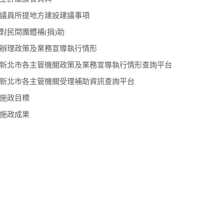
議員所提地方建設建議事項
對民間團體補(捐)助
辦理政策及業務宣導執行情形
新北市各主管機關政策及業務宣導執行情形查詢平台
新北市各主管機關受理補助資訊查詢平台
施政目標
施政成果