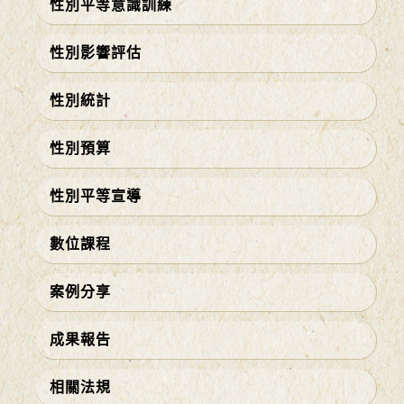
性別平等意識訓練
性別影響評估
性別統計
性別預算
性別平等宣導
數位課程
案例分享
成果報告
相關法規