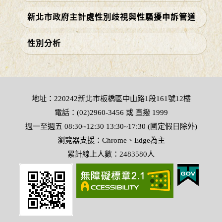
新北市政府主計處性別歧視與性騷擾申訴管道
性別分析
地址：220242新北市板橋區中山路1段161號12樓
電話：(02)2960-3456 或 直撥 1999
週一至週五 08:30~12:30 13:30~17:30 (國定假日除外)
瀏覽器支援：Chrome、Edge為主
累計線上人數：2483580人