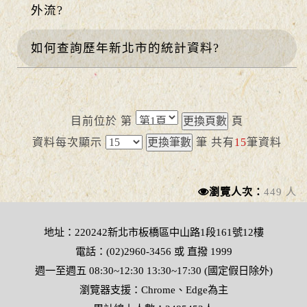
外流?
如何查詢歷年新北市的統計資料?
目前位於 第
頁
資料每次顯示
筆
共有
15
筆資料
瀏覽人次：
449 人
地址：220242新北市板橋區中山路1段161號12樓
電話：(02)2960-3456 或 直撥 1999
週一至週五 08:30~12:30 13:30~17:30 (國定假日除外)
瀏覽器支援：Chrome、Edge為主