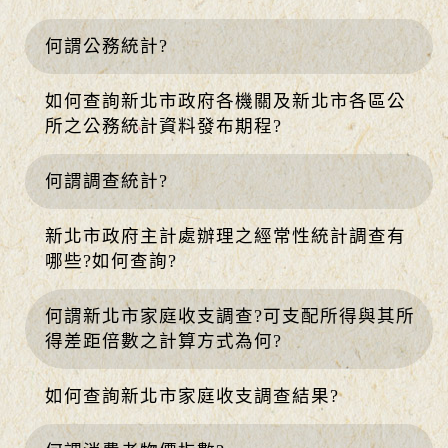
何謂公務統計?
如何查詢新北市政府各機關及新北市各區公
所之公務統計資料發布期程?
何謂調查統計?
新北市政府主計處辦理之經常性統計調查有
哪些?如何查詢?
何謂新北市家庭收支調查?可支配所得與其所
得差距倍數之計算方式為何?
如何查詢新北市家庭收支調查結果?