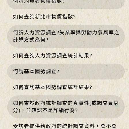
何謂消費者物價指數?
如何查詢新北市物價指數?
何謂人力資源調查?失業率與勞動力參與率之
計算方式為何?
如何查詢人力資源調查統計結果?
何謂基本國勢調查?
如何查詢基本國勢調查統計結果?
如何查證政府統計調查的真實性(或調查員身
分)，並確認不是詐騙行為?
受訪者提供給政府的統計調查資料，會不會